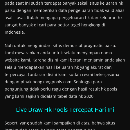
pada saat ini sudah terdapat banyak sekali situs keluaran hk
palsu dengan memberikan data pengeluaran tidak valid alias
asal – asal. Itulah mengapa pengeluaran hk dan keluaran hk
sangat banyak di cari para bettor togel hongkong di
Indonesia.
Nah untuk menghindari situs demo slot pragmatic palsu,
kami meyarankan anda untuk selalu menyimpan nama
website kami. Karena disini kami berani menjamin anda akan
selalu mendapatkan hasil keluaran hk yang akurat dan
terpercaya. Lantaran disini kami sudah resmi bekerjasama
dengan pihak hongkongpools.com. Sehingga para
pengunjung tidak perlu ragu dengan hasil result hk pools
yang kami sajikan didalam tabel data hk 2020.
Live Draw Hk Pools Tercepat Hari Ini
Seperti yang sudah kami sampaikan di atas, bahwa situs