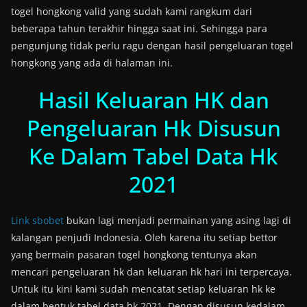
togel hongkong valid yang sudah kami rangkum dari
beberapa tahun terakhir hingga saat ini. Sehingga para
pengunjung tidak perlu ragu dengan hasil pengeluaran togel
hongkong yang ada di halaman ini.
Hasil Keluaran HK dan
Pengeluaran Hk Disusun
Ke Dalam Tabel Data Hk
2021
Link sbobet
bukan lagi menjadi permainan yang asing lagi di
kalangan penjudi Indonesia. Oleh karena itu setiap bettor
yang bermain pasaran togel hongkong tentunya akan
mencari pengeluaran hk dan keluaran hk hari ini terpercaya.
Untuk itu kini kami sudah mencatat setiap keluaran hk ke
dalam bentuk tabel data hk 2021. Dengan disusun kedalam