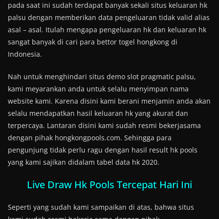
pada saat ini sudah terdapat banyak sekali situs keluaran hk
palsu dengan memberikan data pengeluaran tidak valid alias
asal – asal. Itulah mengapa pengeluaran hk dan keluaran hk
sangat banyak di cari para bettor togel hongkong di
Indonesia.
Nah untuk menghindari situs demo slot pragmatic palsu,
kami meyarankan anda untuk selalu menyimpan nama
website kami. Karena disini kami berani menjamin anda akan
selalu mendapatkan hasil keluaran hk yang akurat dan
terpercaya. Lantaran disini kami sudah resmi bekerjasama
dengan pihak hongkongpools.com. Sehingga para
pengunjung tidak perlu ragu dengan hasil result hk pools
yang kami sajikan didalam tabel data hk 2020.
Live Draw Hk Pools Tercepat Hari Ini
Seperti yang sudah kami sampaikan di atas, bahwa situs