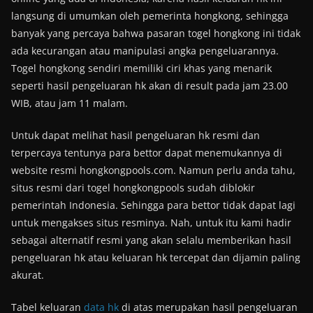
langsung di umumkan oleh pemerinta hongkong, sehingga
banyak yang percaya bahwa pasaran togel hongkong ini tidak
ada kecurangan atau manipulasi angka pengeluarannya.
Togel hongkong sendiri memiliki ciri khas yang menarik
seperti hasil pengeluaran hk akan di result pada jam 23.00
WIB, atau jam 11 malam.
Untuk dapat melihat hasil pengeluaran hk resmi dan
terpercaya tentunya para bettor dapat menemukannya di
website resmi hongkongpools.com. Namun perlu anda tahu,
situs resmi dari togel hongkongpools sudah diblokir
pemerintah Indonesia. Sehingga para bettor tidak dapat lagi
untuk mengakses situs resminya. Nah, untuk itu kami hadir
sebagai alternatif resmi yang akan selalu memberikan hasil
pengeluaran hk atau keluaran hk tercepat dan dijamin paling
akurat.
Tabel keluaran
data hk
di atas merupakan hasil pengeluaran