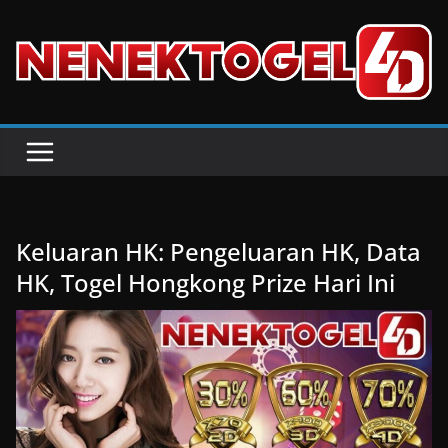
Skip
to
content
Keluaran HK: Pengeluaran HK, Data
HK, Togel Hongkong Prize Hari Ini