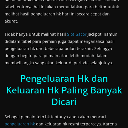
tabel tentunya hal ini akan memudahkan para bettor untuk
melihat hasil pengeluaran hk hari ini secara cepat dan
akurat.
Tidak hanya untuk melihat hasil
Slot Gacor
jackpot, namun
didalam tabel para pemain juga dapat menganalisa hasil
pengeluaran hk dari beberapa bulan terakhir. Sehingga
dengan begitu para pemain akan lebih mudah dalam
membeli angka yang akan keluar di periode selanjutnya.
Pengeluaran Hk dan
Keluaran Hk Paling Banyak
Dicari
Sebagai pemain toto hk tentunya anda akan mencari
pengeluaran hk
dan keluaran hk resmi terpercaya. Karena